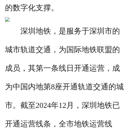
的数字化支撑。
深圳地铁，是服务于深圳市的
城市轨道交通，为国际地铁联盟的
成员，其第一条线日开通运营，成
为中国内地第8座开通轨道交通的城
市。截至2024年12月，深圳地铁已
开通运营线条，全市地铁运营线