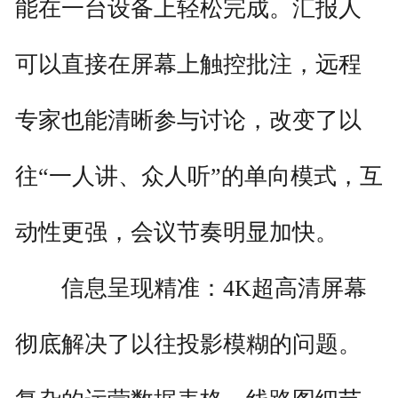
能在一台设备上轻松完成。汇报人
可以直接在屏幕上触控批注，远程
专家也能清晰参与讨论，改变了以
往“一人讲、众人听”的单向模式，互
动性更强，会议节奏明显加快。
信息呈现精准：4K超高清屏幕
彻底解决了以往投影模糊的问题。