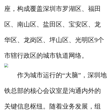
座，构成覆盖深圳市罗湖区、福田
区、南山区、盐田区、宝安区、龙
华区、龙岗区、坪山区、光明区9个
市辖行政区的城市轨道网络。
作为城市运行的“大脑”，深圳地
铁总部的核心会议室是沟通内外的
关键信息枢纽。随着业务发展，组