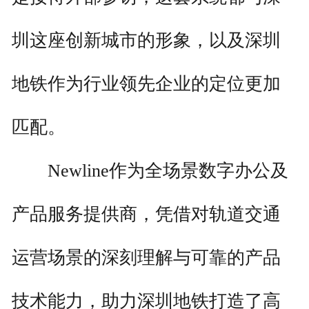
圳这座创新城市的形象，以及深圳
地铁作为行业领先企业的定位更加
匹配。
Newline作为全场景数字办公及
产品服务提供商，凭借对轨道交通
运营场景的深刻理解与可靠的产品
技术能力，助力深圳地铁打造了高