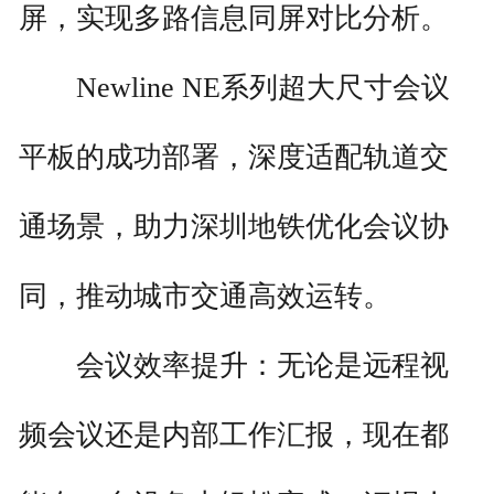
屏，实现多路信息同屏对比分析。
Newline NE系列超大尺寸会议
平板的成功部署，深度适配轨道交
通场景，助力深圳地铁优化会议协
同，推动城市交通高效运转。
会议效率提升：无论是远程视
频会议还是内部工作汇报，现在都