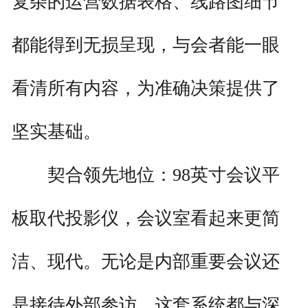
复杂的运营数据表格、线路图细节
都能得到无损呈现，与会者能一眼
看清所有内容，为准确决策提供了
坚实基础。
契合领先地位：98英寸会议平
板取代投影仪，会议室看起来更简
洁、现代。无论是内部重要会议还
是接待外部参访，这套系统都与深