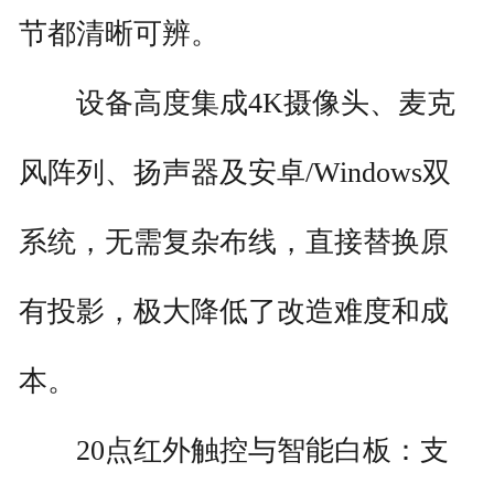
节都清晰可辨。
设备高度集成4K摄像头、麦克
风阵列、扬声器及安卓/Windows双
系统，无需复杂布线，直接替换原
有投影，极大降低了改造难度和成
本。
20点红外触控与智能白板：支