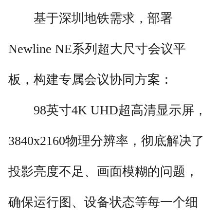
基于深圳地铁需求，部署
Newline NE系列超大尺寸会议平
板，构建专属会议协同方案：
98英寸4K UHD超高清显示屏，
3840x2160物理分辨率，彻底解决了
投影亮度不足、画面模糊的问题，
确保运行图、设备状态等每一个细