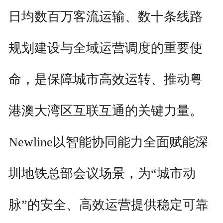
日均数百万客流运输、数十条线路
规划建设与全域运营调度的重要使
命，是保障城市高效运转、推动粤
港澳大湾区互联互通的关键力量。
Newline以智能协同能力全面赋能深
圳地铁总部会议场景，为“城市动
脉”的安全、高效运营提供稳定可靠