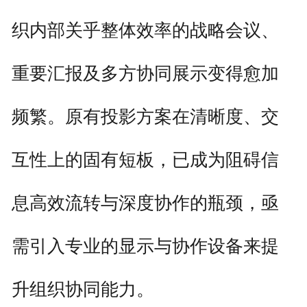
织内部关乎整体效率的战略会议、
重要汇报及多方协同展示变得愈加
频繁。原有投影方案在清晰度、交
互性上的固有短板，已成为阻碍信
息高效流转与深度协作的瓶颈，亟
需引入专业的显示与协作设备来提
升组织协同能力。