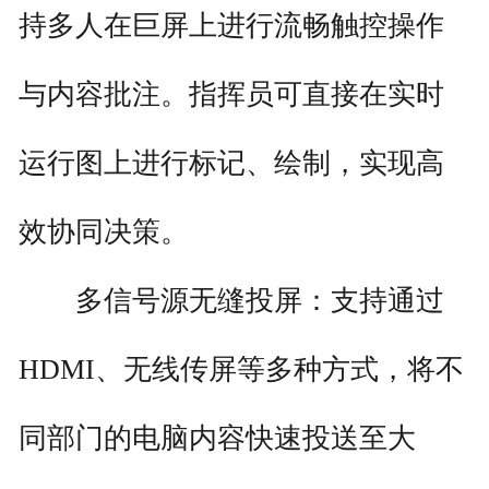
持多人在巨屏上进行流畅触控操作
与内容批注。指挥员可直接在实时
运行图上进行标记、绘制，实现高
效协同决策。
多信号源无缝投屏：支持通过
HDMI、无线传屏等多种方式，将不
同部门的电脑内容快速投送至大