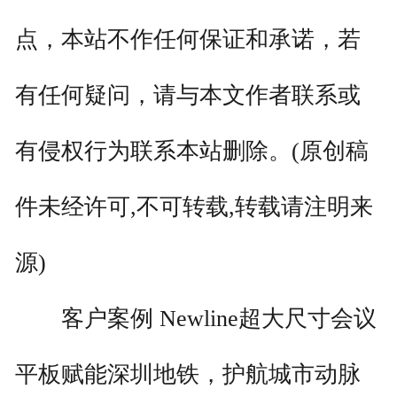
点，本站不作任何保证和承诺，若
有任何疑问，请与本文作者联系或
有侵权行为联系本站删除。(原创稿
件未经许可,不可转载,转载请注明来
源)
客户案例 Newline超大尺寸会议
平板赋能深圳地铁，护航城市动脉