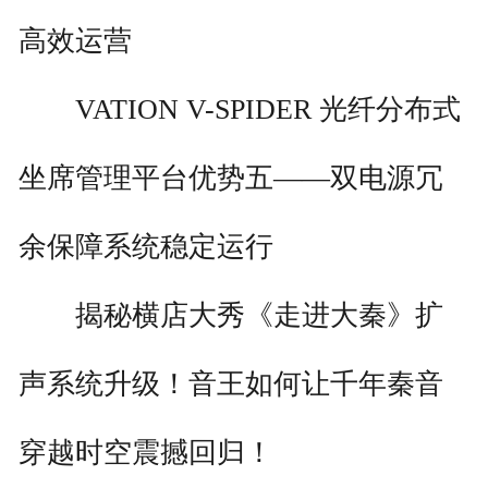
高效运营
VATION V-SPIDER 光纤分布式
坐席管理平台优势五——双电源冗
余保障系统稳定运行
揭秘横店大秀《走进大秦》扩
声系统升级！音王如何让千年秦音
穿越时空震撼回归！