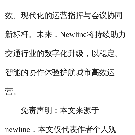
效、现代化的运营指挥与会议协同
新标杆。未来，Newline将持续助力
交通行业的数字化升级，以稳定、
智能的协作体验护航城市高效运
营。
免责声明：本文来源于
newline，本文仅代表作者个人观